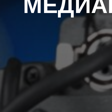
МЕДИА