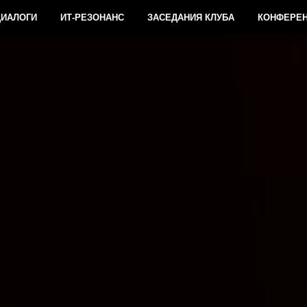
ДИАЛОГИ
ИТ-РЕЗОНАНС
ЗАСЕДАНИЯ КЛУБА
КОНФЕРЕ