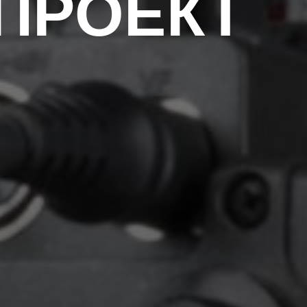
ПРОЕКТ